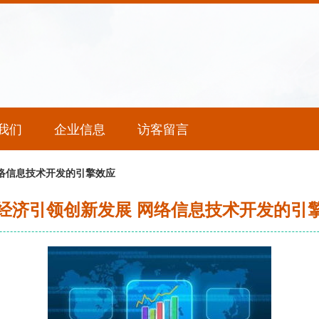
我们
企业信息
访客留言
络信息技术开发的引擎效应
经济引领创新发展 网络信息技术开发的引